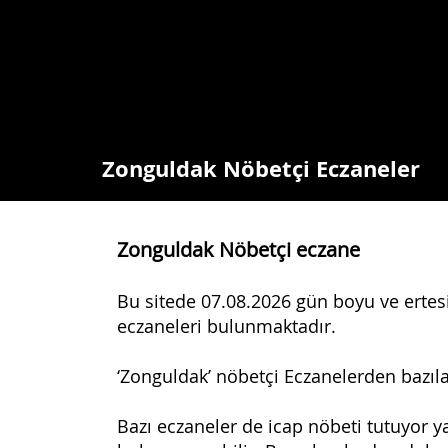
Zonguldak Nöbetçi Eczaneler
Zonguldak Nöbetçi eczane
Bu sitede 07.08.2026 gün boyu ve erte
eczaneleri bulunmaktadır.
‘Zonguldak’ nöbetçi Eczanelerden bazıla
Bazı eczaneler de icap nöbeti tutuyor 