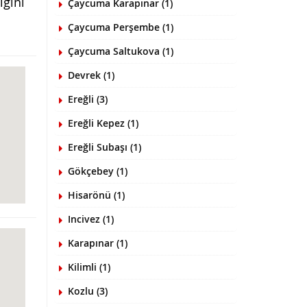
ığını
Çaycuma Karapınar (1)
Çaycuma Perşembe (1)
Çaycuma Saltukova (1)
Devrek (1)
Ereğli (3)
Ereğli Kepez (1)
Ereğli Subaşı (1)
Gökçebey (1)
Hisarönü (1)
Incivez (1)
Karapınar (1)
Kilimli (1)
Kozlu (3)