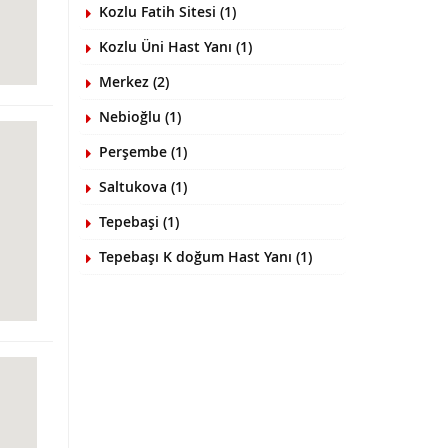
Kozlu Fatih Sitesi (1)
Kozlu Üni Hast Yanı (1)
Merkez (2)
Nebioğlu (1)
Perşembe (1)
Saltukova (1)
Tepebaşi (1)
Tepebaşı K doğum Hast Yanı (1)