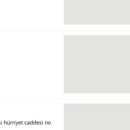
 hürriyet caddesi no