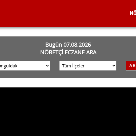
NÖ
Bugün 07.08.2026
NÖBETÇİ ECZANE ARA