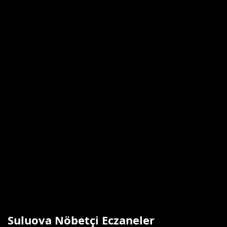
Suluova Nöbetçi Eczaneler