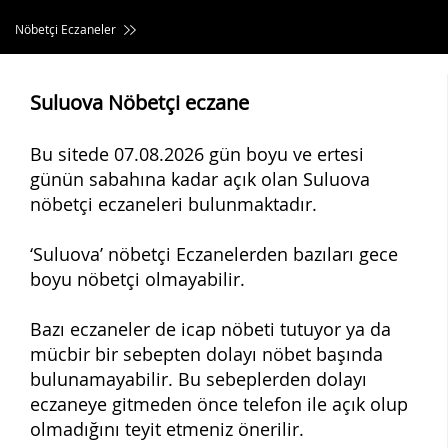
Nöbetçi Eczaneler
Suluova Nöbetçi eczane
Bu sitede 07.08.2026 gün boyu ve ertesi
günün sabahına kadar açık olan Suluova
nöbetçi eczaneleri bulunmaktadır.
‘Suluova’ nöbetçi Eczanelerden bazıları gece
boyu nöbetçi olmayabilir.
Bazı eczaneler de icap nöbeti tutuyor ya da
mücbir bir sebepten dolayı nöbet başında
bulunamayabilir. Bu sebeplerden dolayı
eczaneye gitmeden önce telefon ile açık olup
olmadığını teyit etmeniz önerilir.