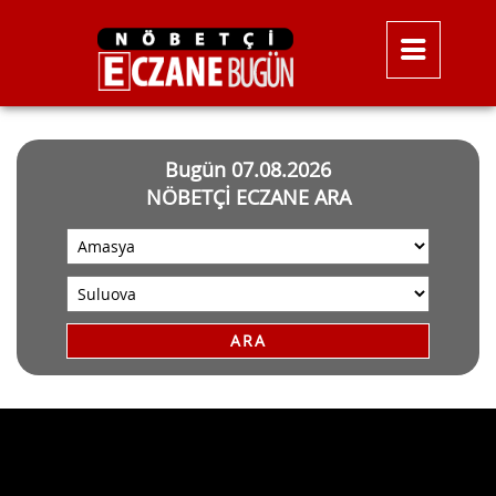
Bugün 07.08.2026
NÖBETÇİ ECZANE ARA