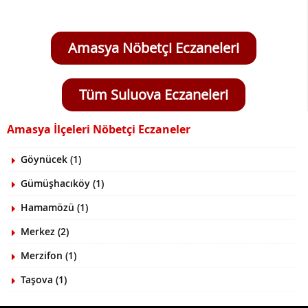
Amasya Nöbetçi Eczaneleri
Tüm Suluova Eczaneleri
Amasya İlçeleri Nöbetçi Eczaneler
Göynücek (1)
Gümüşhacıköy (1)
Hamamözü (1)
Merkez (2)
Merzifon (1)
Taşova (1)